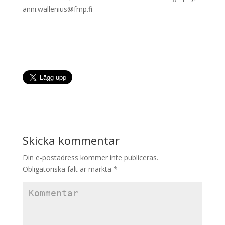
anni.wallenius@fmp.fi
Skicka kommentar
Din e-postadress kommer inte publiceras.
Obligatoriska fält är märkta
*