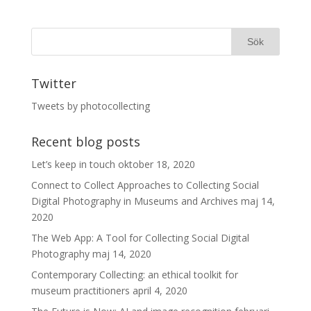
Twitter
Tweets by photocollecting
Recent blog posts
Let’s keep in touch
oktober 18, 2020
Connect to Collect Approaches to Collecting Social
Digital Photography in Museums and Archives
maj 14,
2020
The Web App: A Tool for Collecting Social Digital
Photography
maj 14, 2020
Contemporary Collecting: an ethical toolkit for
museum practitioners
april 4, 2020