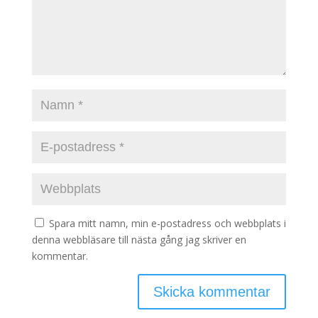
Spara mitt namn, min e-postadress och webbplats i
denna webbläsare till nästa gång jag skriver en
kommentar.